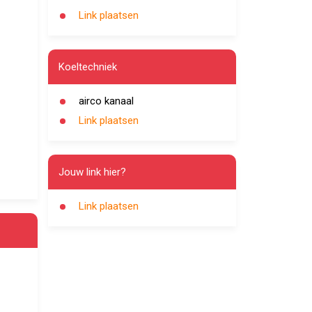
Link plaatsen
Koeltechniek
airco kanaal
Link plaatsen
Jouw link hier?
Link plaatsen